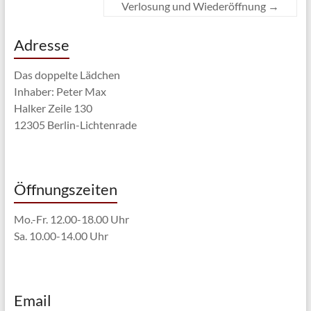
Verlosung und Wiederöffnung
→
Adresse
Das doppelte Lädchen
Inhaber: Peter Max
Halker Zeile 130
12305 Berlin-Lichtenrade
Öffnungszeiten
Mo.-Fr. 12.00-18.00 Uhr
Sa. 10.00-14.00 Uhr
Email