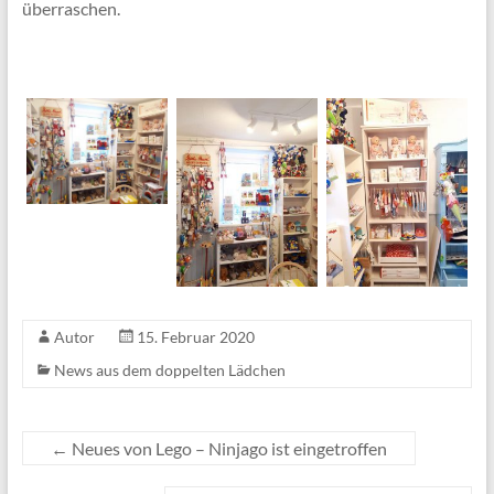
überraschen.
Autor
15. Februar 2020
News aus dem doppelten Lädchen
←
Neues von Lego – Ninjago ist eingetroffen