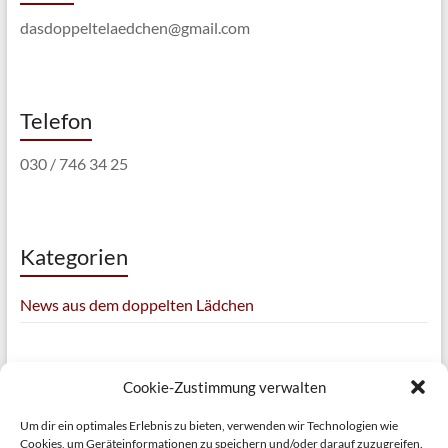
dasdoppeltelaedchen@gmail.com
Telefon
030 / 746 34 25
Kategorien
News aus dem doppelten Lädchen
Cookie-Zustimmung verwalten
Kontakt
Um dir ein optimales Erlebnis zu bieten, verwenden wir Technologien wie
Cookies, um Geräteinformationen zu speichern und/oder darauf zuzugreifen.