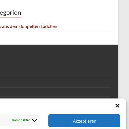
egorien
 aus dem doppelten Lädchen
Immer aktiv
Akzeptieren